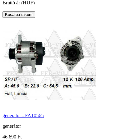
Bruttó ár (HUF)
generator - FA10565
generátor
46.690 Ft