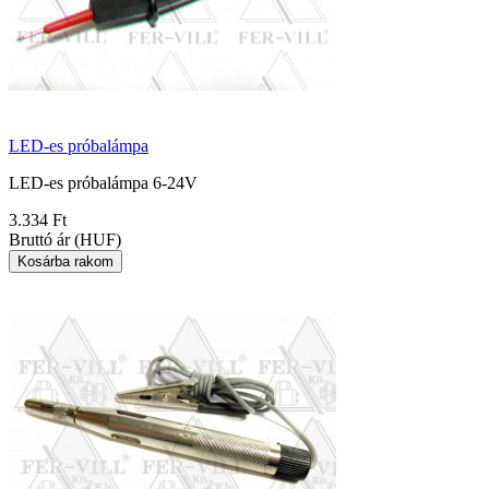
LED-es próbalámpa
LED-es próbalámpa 6-24V
3.334 Ft
Bruttó ár (HUF)