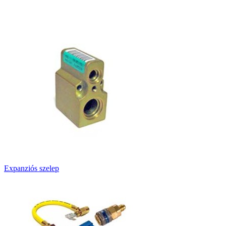
Expanziós szelep