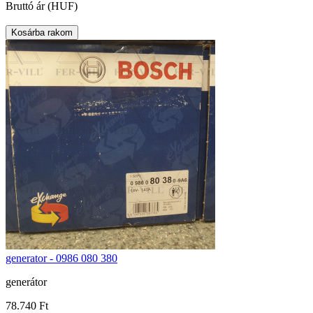
Bruttó ár (HUF)
generator - 0986 080 380
generátor
78.740 Ft